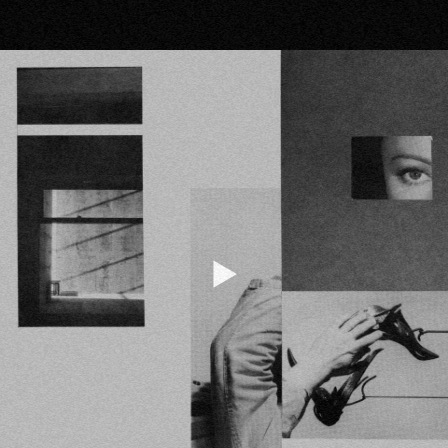
Hören